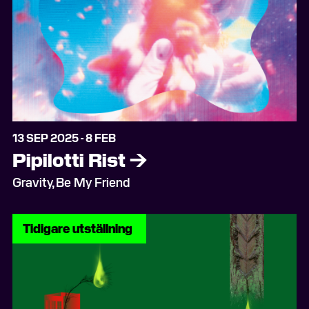
13 SEP 2025 - 8 FEB
Pipilotti Rist
→
Gravity, Be My Friend
Tidigare utställning