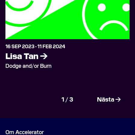
16 SEP 2023 - 11 FEB 2024
Lisa Tan
→
Dodge and/or Burn
1 / 3
Nästa →
Om Accelerator