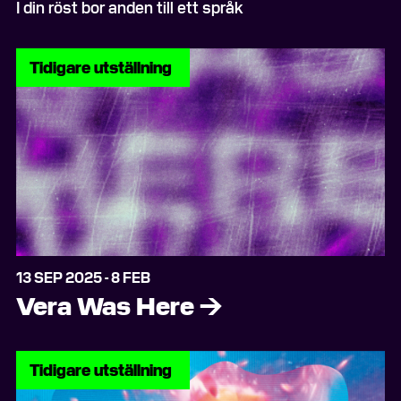
I din röst bor anden till ett språk
Tidigare utställning
13 SEP 2025 - 8 FEB
Vera Was Here
→
Tidigare utställning