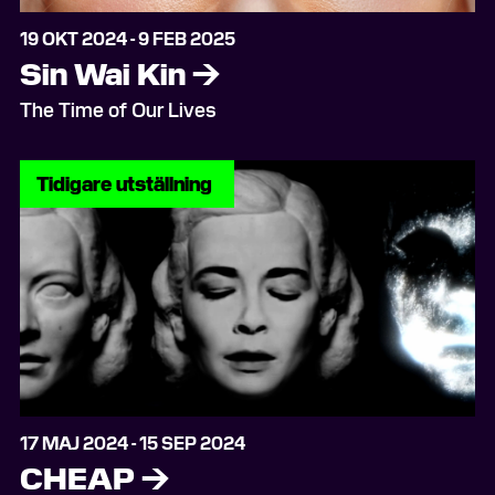
19 OKT 2024 - 9 FEB 2025
Sin Wai Kin
→
The Time of Our Lives
Tidigare utställning
17 MAJ 2024 - 15 SEP 2024
CHEAP
→