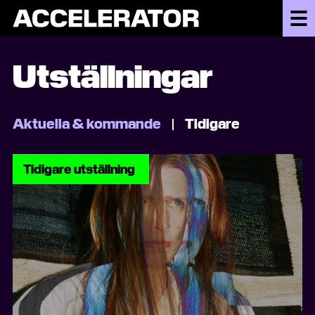
Utställningar
Aktuella & kommande
Tidigare
Tidigare utställning