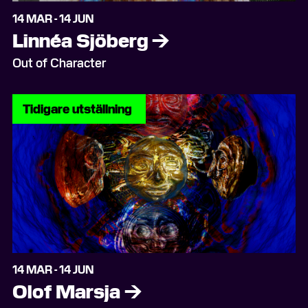
14 MAR - 14 JUN
Linnéa Sjöberg
→
Out of Character
Tidigare utställning
14 MAR - 14 JUN
Olof Marsja
→