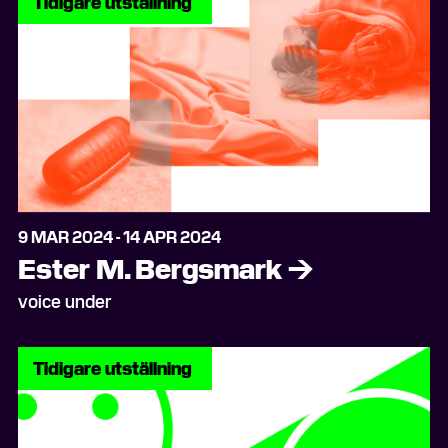
Tidigare utställning
9 MAR 2024 - 14 APR 2024
Ester M. Bergsmark
→
voice under
Tidigare utställning