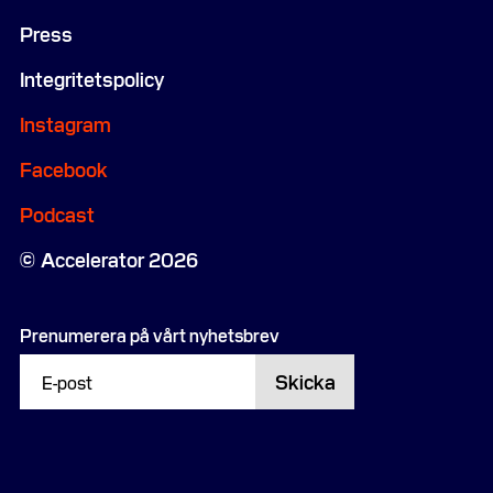
Press
Integritetspolicy
Instagram
Facebook
Podcast
Accelerator 2026
Prenumerera på vårt nyhetsbrev
Skicka