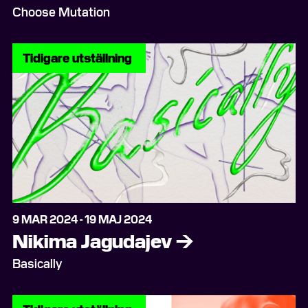
Choose Mutation
Tidigare utställning
9 MAR 2024 - 19 MAJ 2024
Nikima Jagudajev
→
Basically