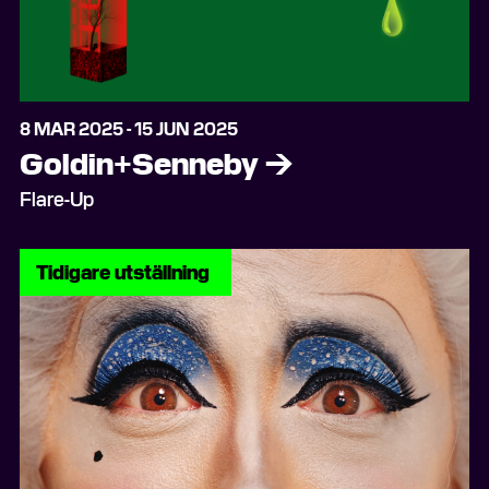
8 MAR 2025 - 15 JUN 2025
Goldin+Senneby
→
Flare-Up
Tidigare utställning