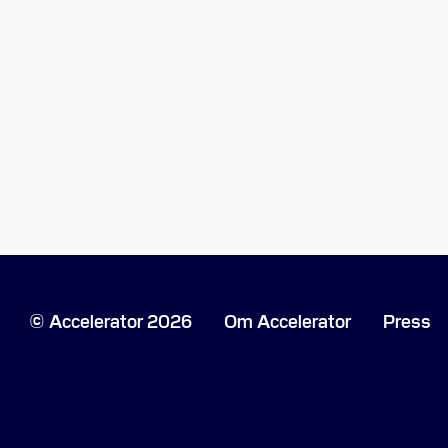
Accelerator 2026
Om Accelerator
Press