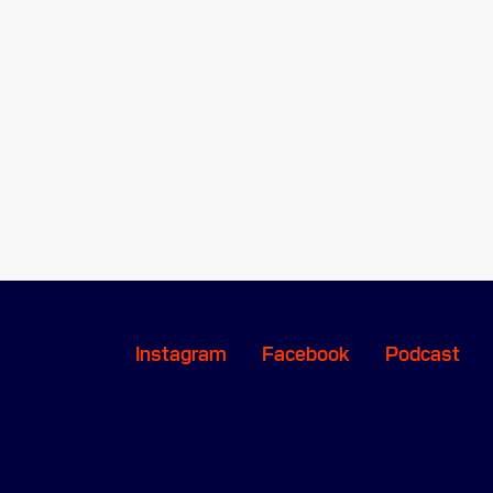
Instagram
Facebook
Podcast