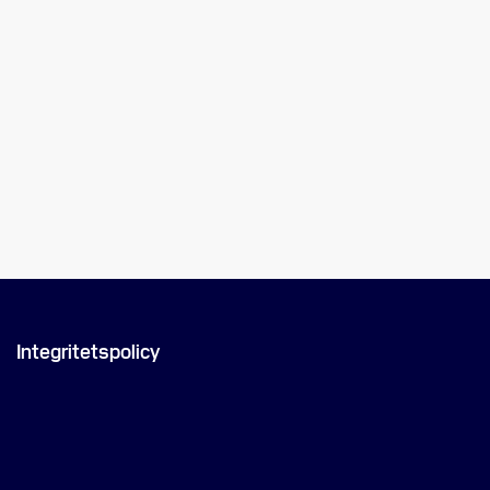
Integritetspolicy