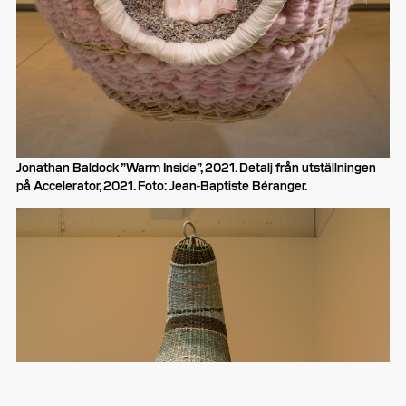
Jonathan Baldock ”Warm Inside”, 2021. Detalj från utställningen
på Accelerator, 2021. Foto: Jean-Baptiste Béranger.