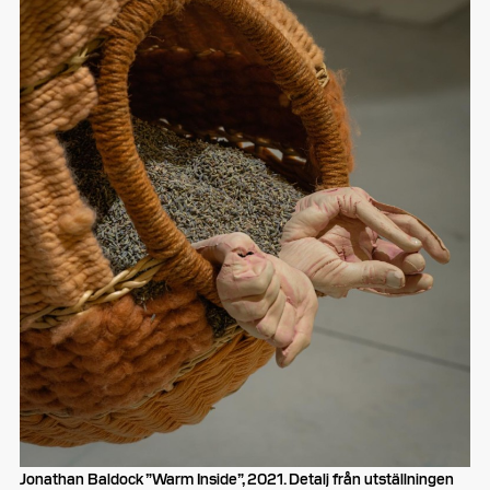
Jonathan Baldock ”Warm Inside”, 2021. Detalj från utställningen