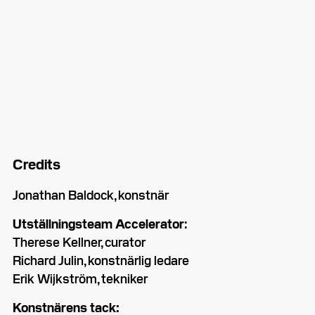
Credits
Jonathan Baldock, konstnär
Utställningsteam Accelerator
:
Therese Kellner, curator
Richard Julin, konstnärlig ledare
Erik Wijkström, tekniker
Konstnärens tack: