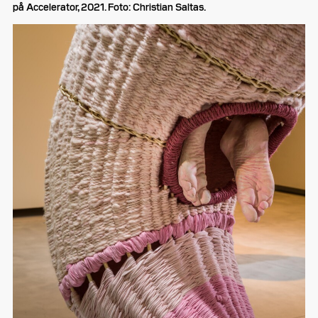
på Accelerator, 2021. Foto: Christian Saltas.