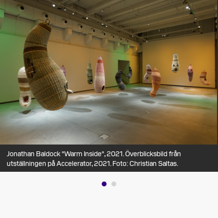
Jonathan Baldock "Warm Inside", 2021. Överblicksbild från
utställningen på Accelerator, 2021. Foto: Christian Saltas.