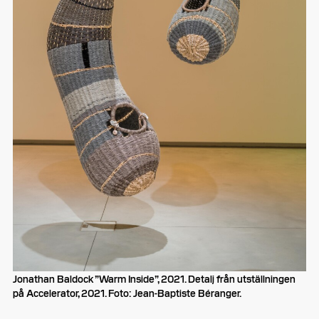
Jonathan Baldock ”Warm Inside”, 2021. Detalj från utställningen
på Accelerator, 2021. Foto: Jean-Baptiste Béranger.