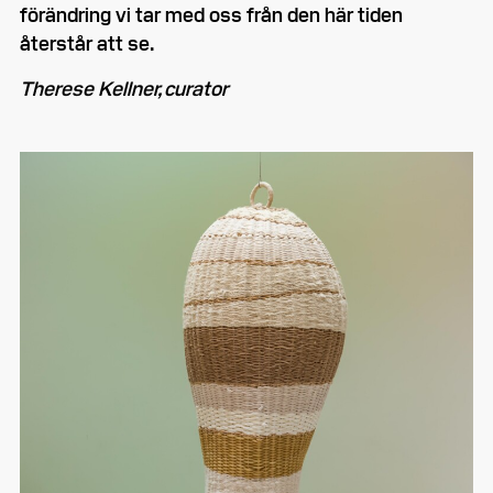
förändring vi tar med oss från den här tiden
återstår att se.
Therese Kellner, curator