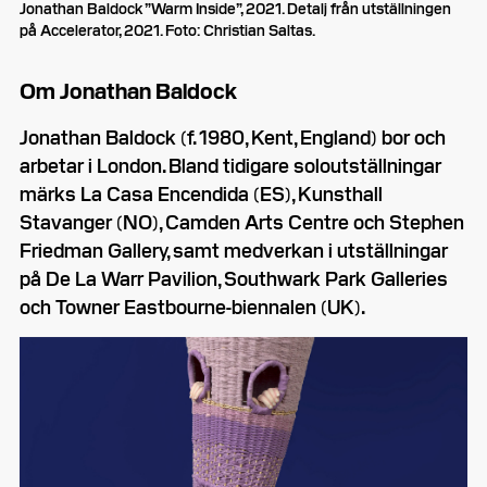
Jonathan Baldock ”Warm Inside”, 2021. Detalj från utställningen
på Accelerator, 2021. Foto: Christian Saltas.
Om Jonathan Baldock
Jonathan Baldock (f. 1980, Kent, England) bor och
arbetar i London. Bland tidigare soloutställningar
märks La Casa Encendida (ES), Kunsthall
Stavanger (NO), Camden Arts Centre och Stephen
Friedman Gallery, samt medverkan i utställningar
på De La Warr Pavilion, Southwark Park Galleries
och Towner Eastbourne-biennalen (UK).