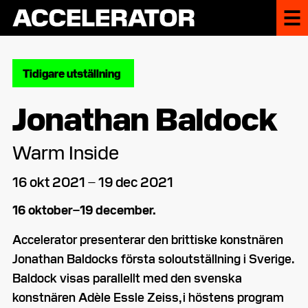
Tidigare utställning
Jonathan Baldock
Warm Inside
16 okt 2021 – 19 dec 2021
16 oktober–19 december.
Accelerator presenterar den brittiske konstnären
Jonathan Baldocks första soloutställning i Sverige.
Baldock visas parallellt med den svenska
konstnären Adèle Essle Zeiss, i höstens program