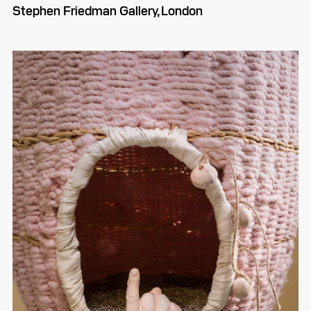
Stephen Friedman Gallery, London