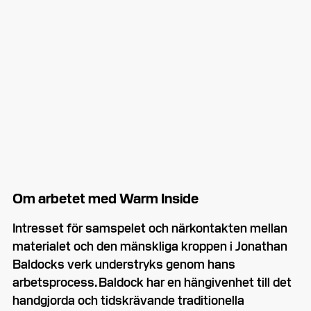
Om arbetet med Warm Inside
Intresset för samspelet och närkontakten mellan
materialet och den mänskliga kroppen i Jonathan
Baldocks verk understryks genom hans
arbetsprocess. Baldock har en hängivenhet till det
handgjorda och tidskrävande traditionella