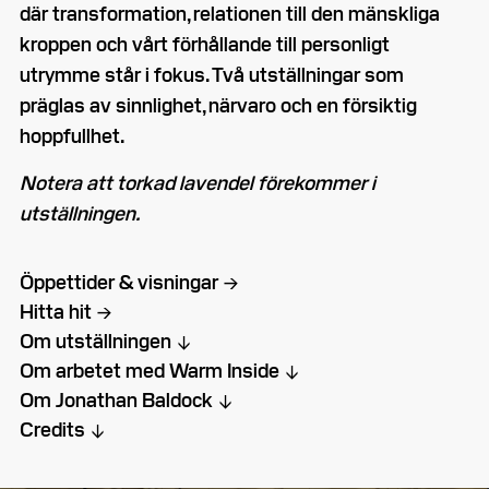
där transformation, relationen till den mänskliga
kroppen och vårt förhållande till personligt
utrymme står i fokus. Två utställningar som
präglas av sinnlighet, närvaro och en försiktig
hoppfullhet.
Notera att torkad lavendel förekommer i
utställningen.
Öppettider & visningar
Hitta hit
Om utställningen
Om arbetet med Warm Inside
Om Jonathan Baldock
Credits