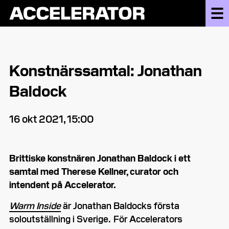
Konstnärssamtal: Jonathan
Baldock
16 okt 2021, 15:00
Brittiske konstnären Jonathan Baldock i ett
samtal med Therese Kellner, curator och
intendent på Accelerator.
Warm Inside
är Jonathan Baldocks första
soloutställning i Sverige. För Accelerators