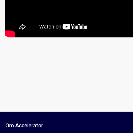
Om Accelerator