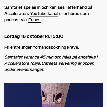
Samtalet spelas in och kan ses i efterhand på
Accelerators
YouTube-kanal
eller höras som
podcast via
iTunes
.
Lördag 16 oktober kl. 15:00
Fri entré, ingen förhandsbokning krävs.
Samtalet varar ca 45 min och hålls på engelska i
Accelerators foajé. Caféets servering är öppen
under evenemanget.