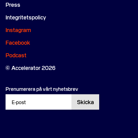
Press
Integritetspolicy
Instagram
Facebook
Podcast
Accelerator 2026
Prenumerera på vårt nyhetsbrev
Skicka