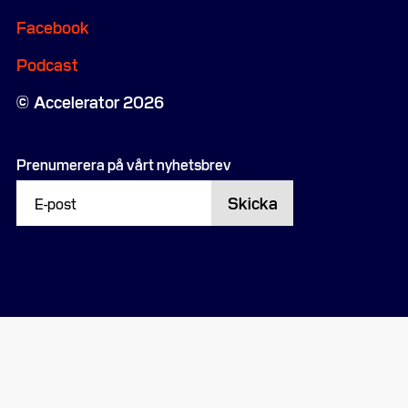
Facebook
Podcast
Accelerator 2026
Prenumerera på vårt nyhetsbrev
Skicka