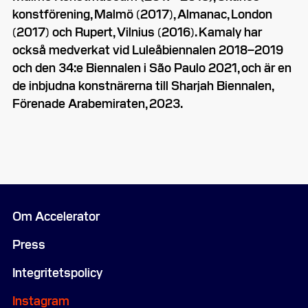
konstförening, Malmö (2017), Almanac, London
(2017) och Rupert, Vilnius (2016). Kamaly har
också medverkat vid Luleåbiennalen 2018–2019
och den 34:e Biennalen i São Paulo 2021, och är en
de inbjudna konstnärerna till Sharjah Biennalen,
Förenade Arabemiraten, 2023.
Om Accelerator
Press
Integritetspolicy
Instagram