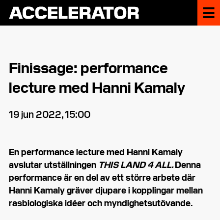
Finissage: performance
lecture med Hanni Kamaly
19 jun 2022, 15:00
En performance lecture med Hanni Kamaly
avslutar utställningen
THIS LAND 4 ALL.
Denna
performance är en del av ett större arbete där
Hanni Kamaly gräver djupare i kopplingar mellan
rasbiologiska idéer och myndighetsutövande.