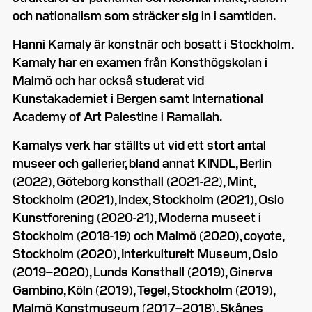
och nationalism som sträcker sig in i samtiden.
Hanni Kamaly är konstnär och bosatt i Stockholm.
Kamaly har en examen från Konsthögskolan i
Malmö och har också studerat vid
Kunstakademiet i Bergen samt International
Academy of Art Palestine i Ramallah.
Kamalys verk har ställts ut vid ett stort antal
museer och gallerier, bland annat KINDL, Berlin
(2022), Göteborg konsthall (2021-22), Mint,
Stockholm (2021), Index, Stockholm (2021), Oslo
Kunstforening (2020-21), Moderna museet i
Stockholm (2018-19) och Malmö (2020), coyote,
Stockholm (2020), Interkulturelt Museum, Oslo
(2019–2020), Lunds Konsthall (2019), Ginerva
Gambino, Köln (2019), Tegel, Stockholm (2019),
Malmö Konstmuseum (2017–2018), Skånes