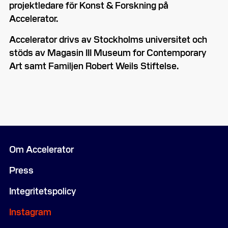
projektledare för Konst & Forskning på
Accelerator.
Accelerator drivs av Stockholms universitet och
stöds av Magasin III Museum for Contemporary
Art samt Familjen Robert Weils Stiftelse.
Om Accelerator
Press
Integritetspolicy
Instagram