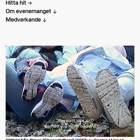
Hitta hit
Om evenemanget
Medverkande