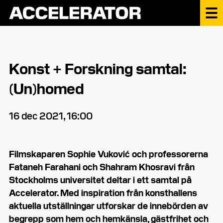
Konst + Forskning samtal:
(Un)homed
16 dec 2021, 16:00
Filmskaparen Sophie Vuković och professorerna
Fataneh Farahani och Shahram Khosravi från
Stockholms universitet deltar i ett samtal på
Accelerator. Med inspiration från konsthallens
aktuella utställningar utforskar de innebörden av
begrepp som hem och hemkänsla, gästfrihet och