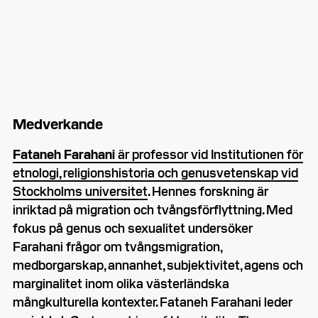
Medverkande
Fataneh Farahani
är professor vid Institutionen för
etnologi, religionshistoria och genusvetenskap vid
Stockholms universitet
. Hennes forskning är
inriktad på migration och tvångsförflyttning. Med
fokus på genus och sexualitet undersöker
Farahani frågor om tvångsmigration,
medborgarskap, annanhet, subjektivitet, agens och
marginalitet inom olika västerländska
mångkulturella kontexter. Fataneh Farahani leder