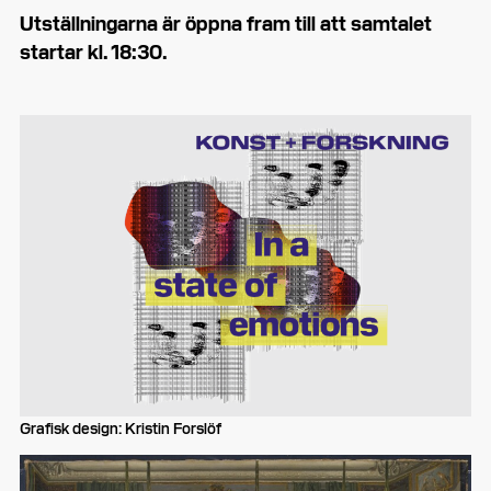
Utställningarna är öppna fram till att samtalet
startar kl. 18:30.
Grafisk design: Kristin Forslöf