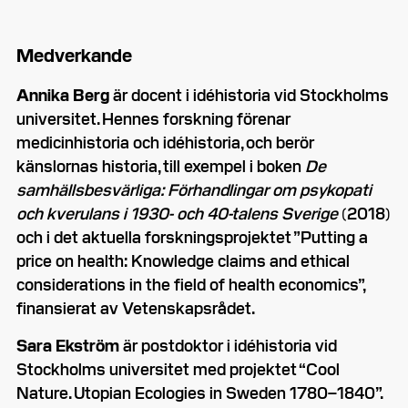
Medverkande
Annika Berg
är docent i idéhistoria vid Stockholms
universitet. Hennes forskning förenar
medicinhistoria och idéhistoria, och berör
känslornas historia, till exempel i boken
De
samhällsbesvärliga: Förhandlingar om psykopati
och kverulans i 1930- och 40-talens Sverige
(2018)
och i det aktuella forskningsprojektet ”Putting a
price on health: Knowledge claims and ethical
considerations in the field of health economics”,
finansierat av Vetenskapsrådet.
Sara Ekström
är postdoktor i idéhistoria vid
Stockholms universitet med projektet “Cool
Nature. Utopian Ecologies in Sweden 1780–1840”.