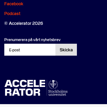
Facebook
Podcast
Accelerator 2026
Prenumerera på vårt nyhetsbrev
Skicka