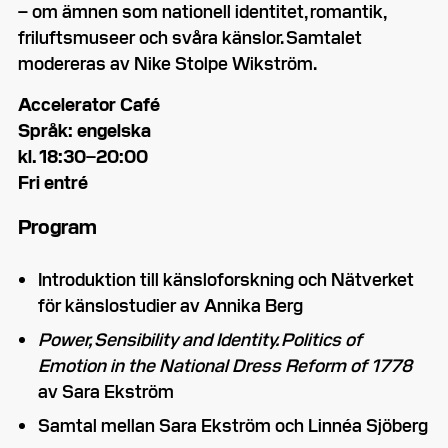
– om ämnen som nationell identitet, romantik,
friluftsmuseer och svåra känslor. Samtalet
modereras av Nike Stolpe Wikström.
Accelerator Café
Språk: engelska
kl. 18:30–20:00
Fri entré
Program
Introduktion till känsloforskning och Nätverket
för känslostudier av Annika Berg
Power, Sensibility and Identity. Politics of
Emotion in the National Dress Reform of 1778
av Sara Ekström
Samtal mellan Sara Ekström och Linnéa Sjöberg