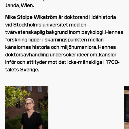
Janda, Wien.
Nike Stolpe Wikström
är doktorand i idéhistoria
vid Stockholms universitet med en
tvärvetenskaplig bakgrund inom psykologi. Hennes
forskning ligger i skärningspunkten mellan
känslornas historia och miljöhumaniora. Hennes
doktorsavhandling undersöker idéer om, känslor
inför och attityder mot det icke-mänskliga i 1700-
talets Sverige.