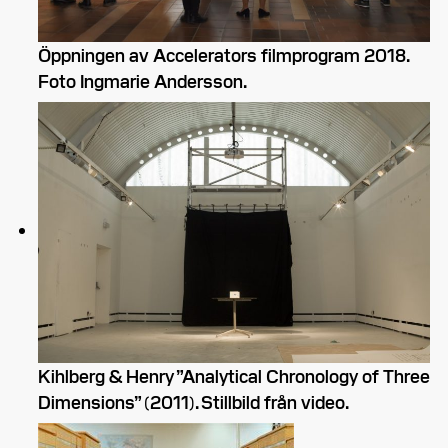
Öppningen av Accelerators filmprogram 2018.
Foto Ingmarie Andersson.
Kihlberg & Henry ”Analytical Chronology of Three
Dimensions” (2011). Stillbild från video.