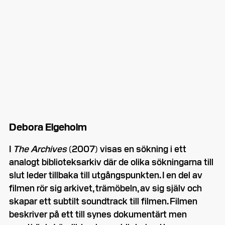
Debora Elgeholm
I
The Archives
(2007) visas en sökning i ett
analogt biblioteksarkiv där de olika sökningarna till
slut leder tillbaka till utgångspunkten. I en del av
filmen rör sig arkivet, trämöbeln, av sig själv och
skapar ett subtilt soundtrack till filmen. Filmen
beskriver på ett till synes dokumentärt men