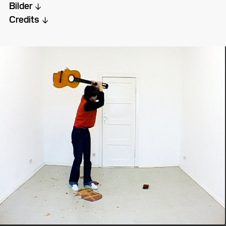
Bilder
Credits