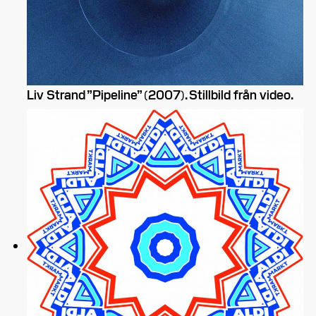
Liv Strand ”Pipeline” (2007). Stillbild från video.