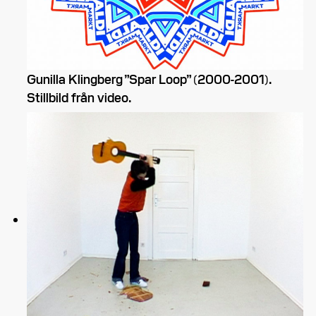
Gunilla Klingberg ”Spar Loop” (2000-2001).
Stillbild från video.