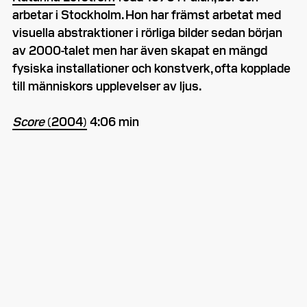
arbetar i Stockholm. Hon har främst arbetat med
visuella abstraktioner i rörliga bilder sedan början
av 2000-talet men har även skapat en mängd
fysiska installationer och konstverk, ofta kopplade
till människors upplevelser av ljus.
Score
(2004)
4:06 min