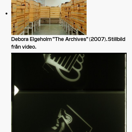
Debora Elgeholm ”The Archives” (2007). Stillbild
från video.