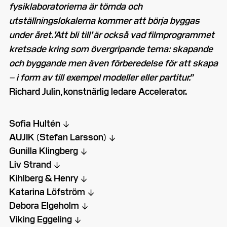
fysiklaboratorierna är tömda och
utställningslokalerna kommer att börja byggas
under året. ’Att bli till’ är också vad filmprogrammet
kretsade kring som övergripande tema: skapande
och byggande men även förberedelse för att skapa
– i form av till exempel modeller eller partitur.”
Richard Julin, konstnärlig ledare Accelerator.
Sofia Hultén
AUJIK (Stefan Larsson)
Gunilla Klingberg
Liv Strand
Kihlberg & Henry
Katarina Löfström
Debora Elgeholm
Viking Eggeling