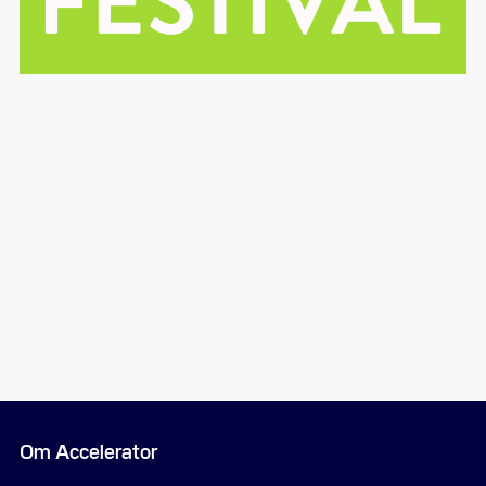
Om Accelerator