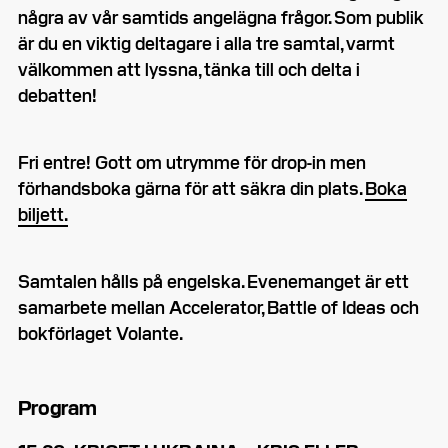
några av vår samtids angelägna frågor. Som publik
är du en viktig deltagare i alla tre samtal, varmt
välkommen att lyssna, tänka till och delta i
debatten!
Fri entre! Gott om utrymme för drop-in men
förhandsboka gärna för att säkra din plats.
Boka
biljett.
Samtalen hålls på engelska. Evenemanget är ett
samarbete mellan Accelerator, Battle of Ideas och
bokförlaget Volante.
Program