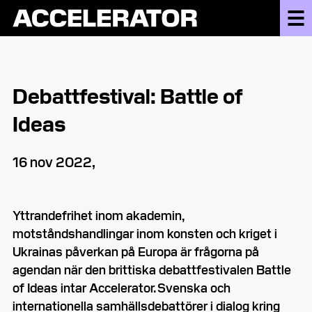
Debattfestival: Battle of
Ideas
16 nov 2022,
Yttrandefrihet inom akademin,
motståndshandlingar inom konsten och kriget i
Ukrainas påverkan på Europa är frågorna på
agendan när den brittiska debattfestivalen Battle
of Ideas intar Accelerator. Svenska och
internationella samhällsdebattörer i dialog kring