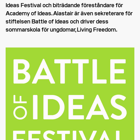
Ideas Festival och biträdande föreståndare för
Academy of Ideas. Alastair är även sekreterare för
stiftelsen Battle of Ideas och driver dess
sommarskola för ungdomar, Living Freedom.