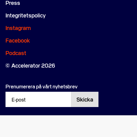
Press
Integritetspolicy
Instagram
Facebook
Podcast
Accelerator 2026
Prenumerera på vårt nyhetsbrev
Skicka