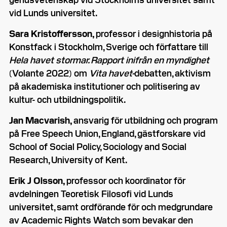
vid Lunds universitet.
Sara Kristoffersson,
professor i designhistoria på
Konstfack i Stockholm, Sverige och författare till
Hela havet stormar. Rapport inifrån en myndighet
(Volante 2022) om
Vita havet-
debatten, aktivism
på akademiska institutioner och politisering av
kultur- och utbildningspolitik.
Jan Macvarish,
ansvarig för utbildning och program
på Free Speech Union, England, gästforskare vid
School of Social Policy, Sociology and Social
Research, University of Kent.
Erik J Olsson,
professor och koordinator för
avdelningen Teoretisk Filosofi vid Lunds
universitet, samt ordförande för och medgrundare
av Academic Rights Watch som bevakar den